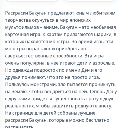
Раскраски Бакуган предлагают юным любителям
творчества окунуться в мир японских
мультфильмов – аниме. Бакуган – это необычная
карточная игра. К картам прилагаются шарики, в
которых находятся монстры. Во время игры эти
монстры вырастают и приобретают
сверхъестественные способности. Эта игра
очень популярна, в нее играют дети и взрослые.
Но однажды подросток по имени Дэн и его
друзья понимают, что это не просто игра.
Пользуясь монстрами, зло пытается проникнуть
на Землю, чтобы воцариться на ней. Теперь Дэну
с друзьями придется существовать сразу в двух
реальностях, чтобы защитить родную планету.
На странице для детей собраны лучшие
раскраски Бакуган, которые можно бесплатно
распечатать.