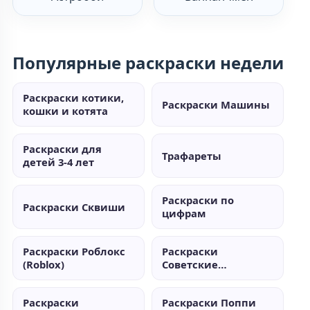
Популярные раскраски недели
Раскраски котики,
Раскраски Машины
кошки и котята
Раскраски для
Трафареты
детей 3-4 лет
Раскраски по
Раскраски Сквиши
цифрам
Раскраски Роблокс
Раскраски
(Roblox)
Советские
мультики
Раскраски
Раскраски Поппи