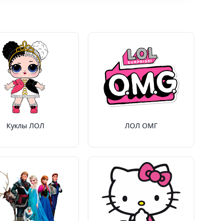
Куклы ЛОЛ
ЛОЛ ОМГ