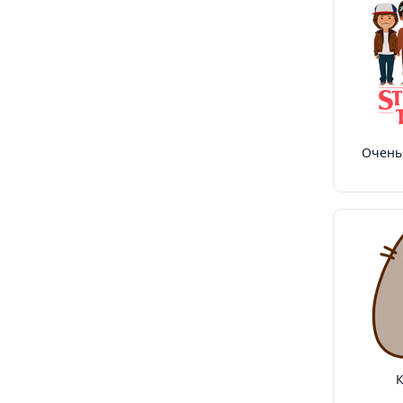
Очень