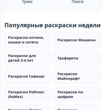
Трикс
Пикси
Популярные раскраски недели
Раскраски котики,
Раскраски Машины
кошки и котята
Раскраски для
Трафареты
детей 3-4 лет
Раскраски
Раскраски Сквиши
Майнкрафт
Раскраски Роблокс
Раскраски по
(Roblox)
цифрам