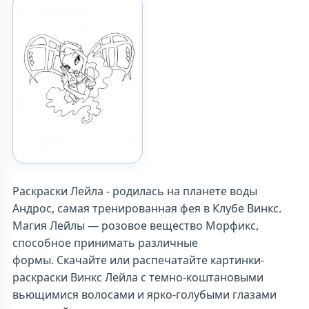
Раскраски Лейла - родилась на планете воды
Андрос, самая тренированная фея в Клубе Винкс.
Магия Лейлы — розовое вещество Морфикс,
способное принимать различные
формы. Скачайте или распечатайте картинки-
раскраски Винкс Лейла с темно-коштановыми
вьющимися волосами и ярко-голубыми глазами