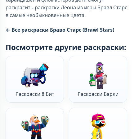
раскрасить раскраски Леона из игры Бравл Старс
в самые необыкновенные цвета.
← Все раскраски Браво Старс (Brawl Stars)
Посмотрите другие раскраски:
Раскраски 8 Бит
Раскраски Барли