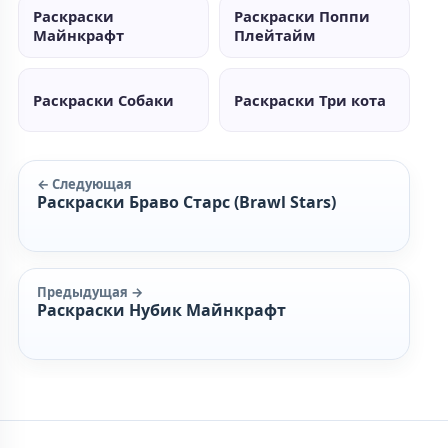
Раскраски
Раскраски Поппи
Майнкрафт
Плейтайм
Раскраски Собаки
Раскраски Три кота
← Следующая
Раскраски Браво Старс (Brawl Stars)
Предыдущая →
Раскраски Нубик Майнкрафт