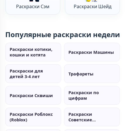
Раскраски Сэм
Раскраски Шейд
Популярные раскраски недели
Раскраски котики,
Раскраски Машины
кошки и котята
Раскраски для
Трафареты
детей 3-4 лет
Раскраски по
Раскраски Сквиши
цифрам
Раскраски Роблокс
Раскраски
(Roblox)
Советские
мультики