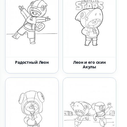
Радостный Леон
Леон и его скин
Акулы