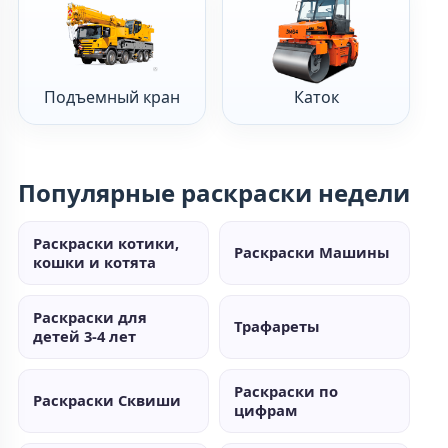
Подъемный кран
Каток
Популярные раскраски недели
Раскраски котики,
Раскраски Машины
кошки и котята
Раскраски для
Трафареты
детей 3-4 лет
Раскраски по
Раскраски Сквиши
цифрам