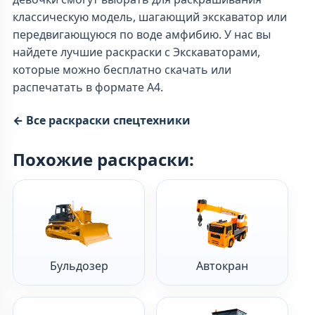
классическую модель, шагающий экскаватор или
передвигающуюся по воде амфибию. У нас вы
найдете лучшие раскраски с Экскаваторами,
которые можно бесплатно скачать или
распечатать в формате А4.
← Все раскраски спецтехники
Похожие раскраски:
Бульдозер
Автокран