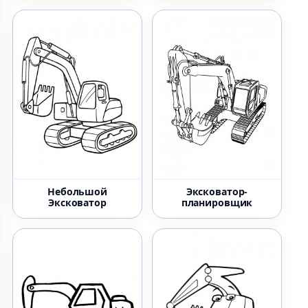
Небольшой
Эксковатор-
Эксковатор
планировщик