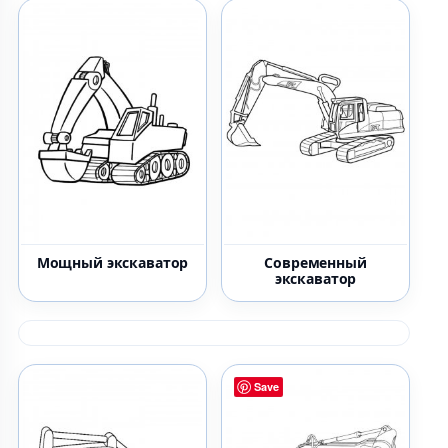
Мощный экскаватор
Современный
экскаватор
Save