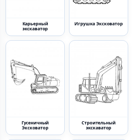
Карьерный
Игрушка Эксковатор
экскаватор
Гусеничный
Строительный
Эксковатор
экскаватор