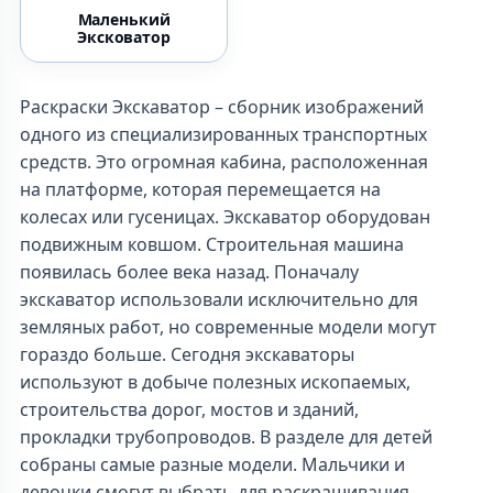
Маленький
Эксковатор
Раскраски Экскаватор – сборник изображений
одного из специализированных транспортных
средств. Это огромная кабина, расположенная
на платформе, которая перемещается на
колесах или гусеницах. Экскаватор оборудован
подвижным ковшом. Строительная машина
появилась более века назад. Поначалу
экскаватор использовали исключительно для
земляных работ, но современные модели могут
гораздо больше. Сегодня экскаваторы
используют в добыче полезных ископаемых,
строительства дорог, мостов и зданий,
прокладки трубопроводов. В разделе для детей
собраны самые разные модели. Мальчики и
девочки смогут выбрать для раскрашивания