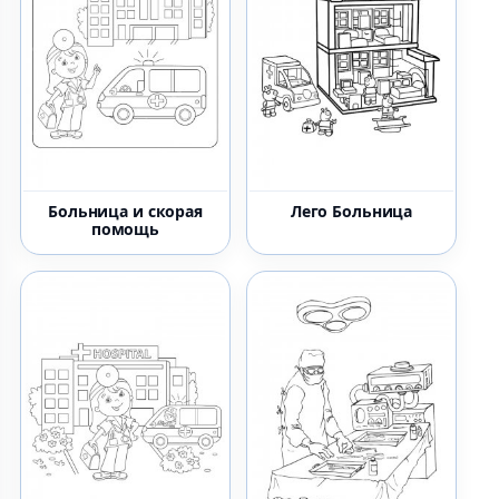
Больница и скорая
Лего Больница
помощь