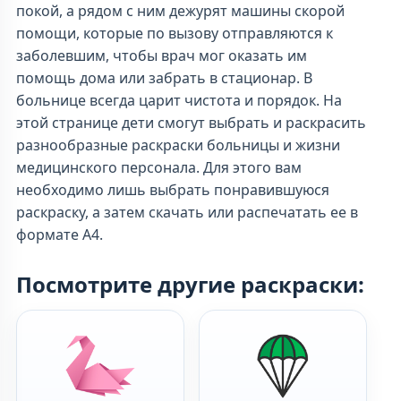
покой, а рядом с ним дежурят машины скорой
помощи, которые по вызову отправляются к
заболевшим, чтобы врач мог оказать им
помощь дома или забрать в стационар. В
больнице всегда царит чистота и порядок. На
этой странице дети смогут выбрать и раскрасить
разнообразные раскраски больницы и жизни
медицинского персонала. Для этого вам
необходимо лишь выбрать понравившуюся
раскраску, а затем скачать или распечатать ее в
формате А4.
Посмотрите другие раскраски: