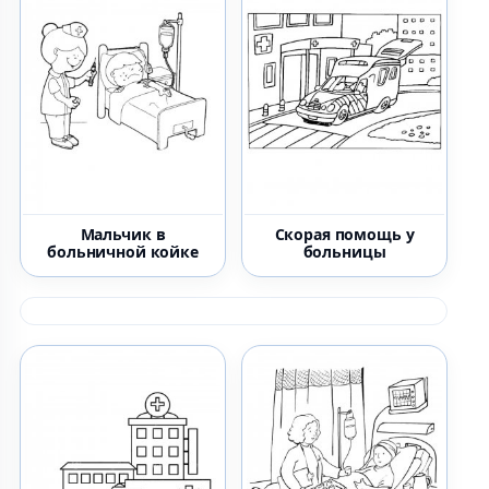
Мальчик в
Скорая помощь у
больничной койке
больницы