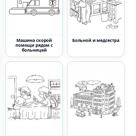
Машина скорой
Больной и медсестра
помощи рядом с
больницей