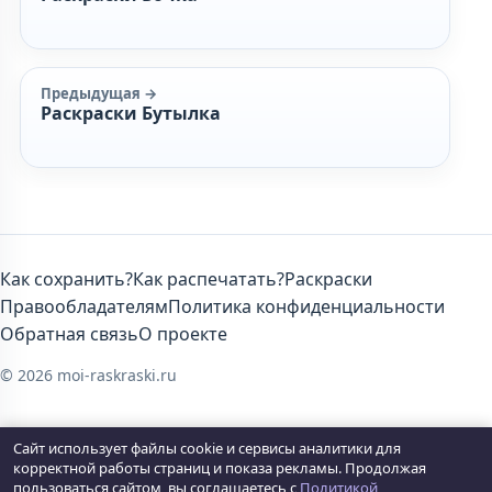
Предыдущая →
Раскраски Бутылка
Как сохранить?
Как распечатать?
Раскраски
Правообладателям
Политика конфиденциальности
Обратная связь
О проекте
© 2026 moi-raskraski.ru
Сайт использует файлы cookie и сервисы аналитики для
корректной работы страниц и показа рекламы. Продолжая
пользоваться сайтом, вы соглашаетесь с
Политикой