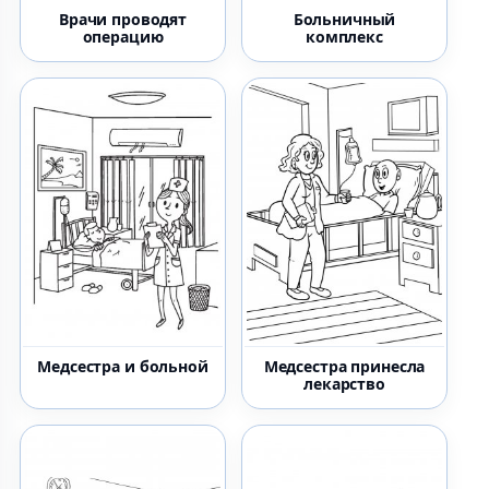
Врачи проводят
Больничный
операцию
комплекс
Медсестра и больной
Медсестра принесла
лекарство