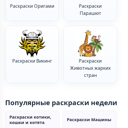
Раскраски Оригами
Раскраски
Парашют
Раскраски Викинг
Раскраски
Животных жарких
стран
Популярные раскраски недели
Раскраски котики,
Раскраски Машины
кошки и котята