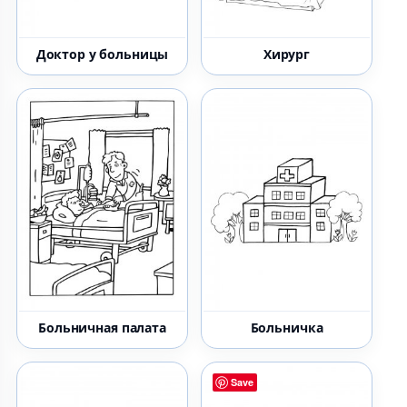
Доктор у больницы
Хирург
Больничная палата
Больничка
Save