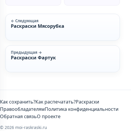
← Следующая
Раскраски Мясорубка
Предыдущая →
Раскраски Фартук
Как сохранить?
Как распечатать?
Раскраски
Правообладателям
Политика конфиденциальности
Обратная связь
О проекте
© 2026 moi-raskraski.ru