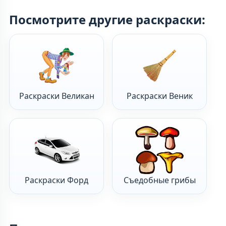
Посмотрите другие раскраски:
Раскраски Великан
Раскраски Веник
Раскраски Форд
Съедобные грибы