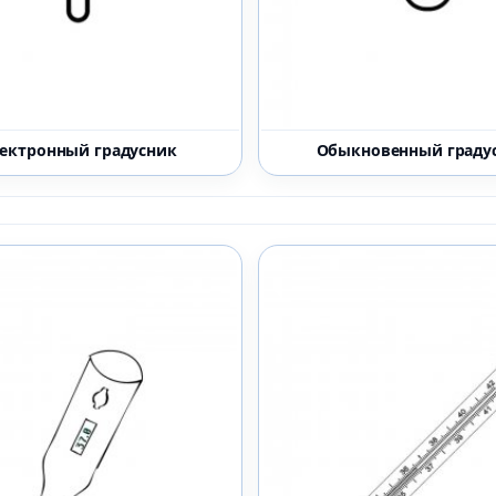
ектронный градусник
Обыкновенный граду