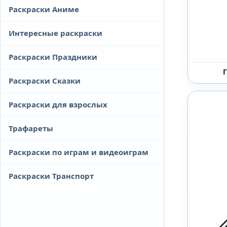
Раскраски Аниме
Интересные раскраски
Раскраски Праздники
Раскраски Сказки
Раскраски для взрослых
Трафареты
Раскраски по играм и видеоиграм
Раскраски Транспорт