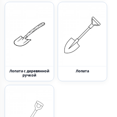
Лопата с деревянной
Лопата
ручкой