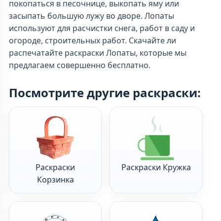
покопаться в песочнице, выкопать яму или
засыпать большую лужу во дворе. Лопаты
используют для расчистки снега, работ в саду и
огороде, строительных работ. Скачайте ли
распечатайте раскраски Лопаты, которые мы
предлагаем совершенно бесплатно.
Посмотрите другие раскраски:
Раскраски
Раскраски Кружка
Корзинка