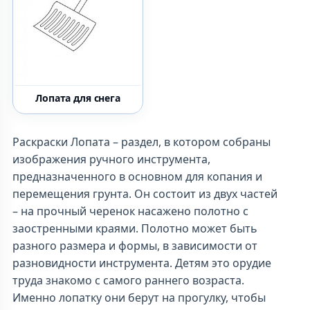
Лопата для снега
Раскраски Лопата – раздел, в котором собраны
изображения ручного инструмента,
предназначенного в основном для копания и
перемещения грунта. Он состоит из двух частей
– на прочный черенок насажено полотно с
заостренными краями. Полотно может быть
разного размера и формы, в зависимости от
разновидности инструмента. Детям это орудие
труда знакомо с самого раннего возраста.
Именно лопатку они берут на прогулку, чтобы