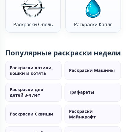
Раскраски Опель
Раскраски Капля
Популярные раскраски недели
Раскраски котики,
Раскраски Машины
кошки и котята
Раскраски для
Трафареты
детей 3-4 лет
Раскраски
Раскраски Сквиши
Майнкрафт