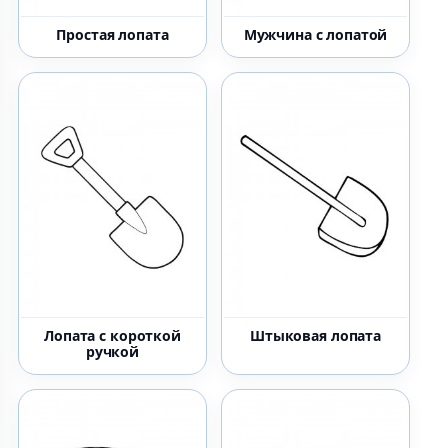
Простая лопата
Мужчина с лопатой
Лопата с короткой
Штыковая лопата
ручкой