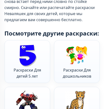
снова встает перед ними словно по стойке
смирно. Скачайте или распечатайте раскраски
Неваляшек для своих детей, которые мы
предлагаем вам совершенно бесплатно.
Посмотрите другие раскраски:
Раскраски Для
Раскраски Для
детей 5 лет
дошкольников