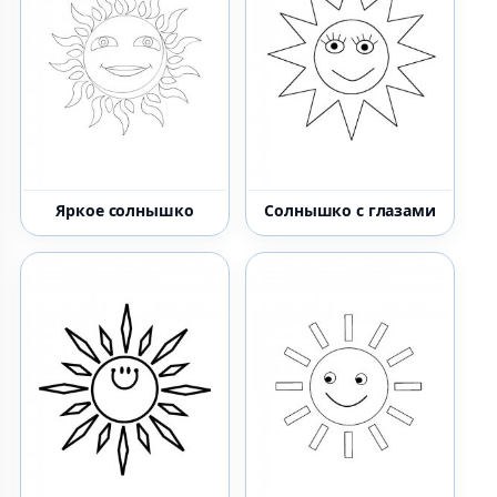
Яркое солнышко
Солнышко с глазами