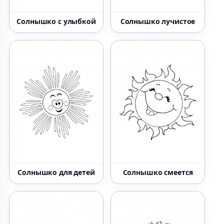
Солнышко с улыбкой
Солнышко лучистое
Солнышко для детей
Солнышко смеется