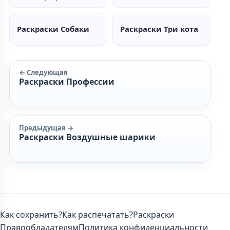
Раскраски Собаки
Раскраски Три кота
← Следующая
Раскраски Профессии
Предыдущая →
Раскраски Воздушные шарики
Как сохранить?
Как распечатать?
Раскраски
Правообладателям
Политика конфиденциальности