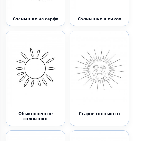
Солнышко на серфе
Солнышко в очках
Обыкновенное
Старое солнышко
солнышко