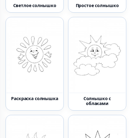
Светлое солнышко
Простое солнышко
Раскраска солнышка
Солнышко с
облаками