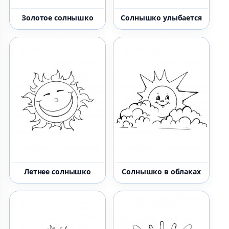
Золотое солнышко
Солнышко улыбается
Летнее солнышко
Солнышко в облаках