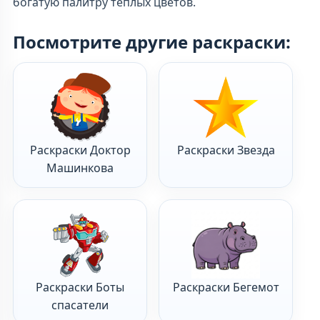
богатую палитру теплых цветов.
Посмотрите другие раскраски:
Раскраски Доктор
Раскраски Звезда
Машинкова
Раскраски Боты
Раскраски Бегемот
спасатели