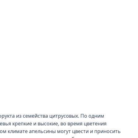
фрукта из семейства цитрусовых. По одним
ревья крепкие и высокие, во время цветения
ом климате апельсины могут цвести и приносить