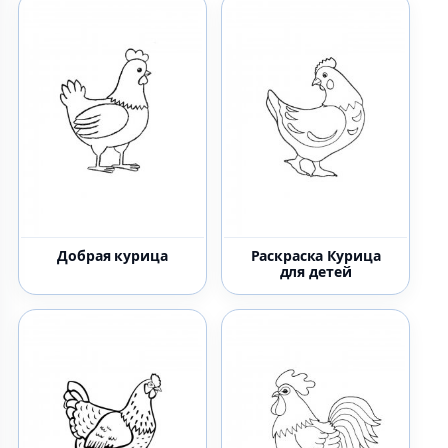
Добрая курица
Раскраска Курица
для детей