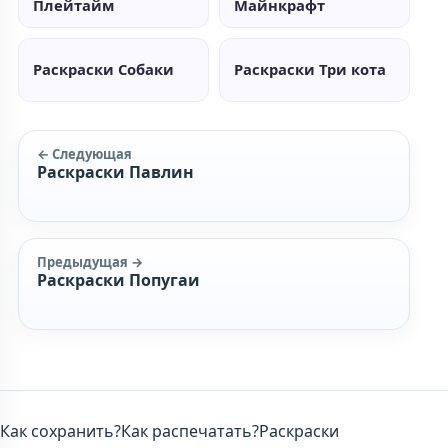
Плейтайм
Майнкрафт
Раскраски Собаки
Раскраски Три кота
← Следующая
Раскраски Павлин
Предыдущая →
Раскраски Попугаи
Как сохранить?
Как распечатать?
Раскраски