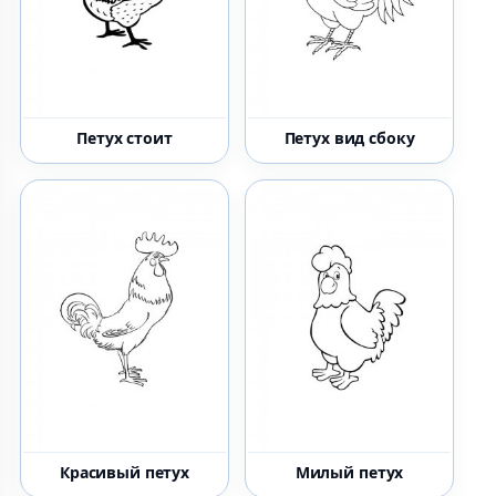
Петух стоит
Петух вид сбоку
Красивый петух
Милый петух