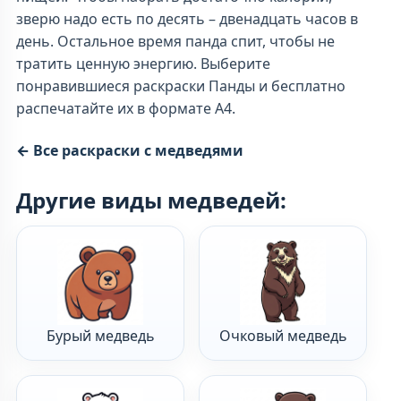
зверю надо есть по десять – двенадцать часов в
день. Остальное время панда спит, чтобы не
тратить ценную энергию. Выберите
понравившиеся раскраски Панды и бесплатно
распечатайте их в формате А4.
← Все раскраски с медведями
Другие виды медведей:
Бурый медведь
Очковый медведь