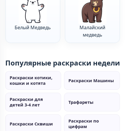
Белый Медведь
Малайский
медведь
Популярные раскраски недели
Раскраски котики,
Раскраски Машины
кошки и котята
Раскраски для
Трафареты
детей 3-4 лет
Раскраски по
Раскраски Сквиши
цифрам