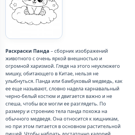
Раскраски Панда
– сборник изображений
животного с очень яркой внешностью и
огромной харизмой. Глядя на этого неуклюжего
мишку, обитающего в Китае, нельзя не
улыбнуться. Панда или бамбуковый медведь, как
ее еще называют, словно надела карнавальный
черно-белый костюм и двигается важно и не
спеша, чтобы все могли ее разглядеть. По
размеру и строению тела панда похожа на
обычного медведя. Она относится к хищникам,
но при этом питается в основном растительной
пищей. Чтобы набрать достаточно калорий,