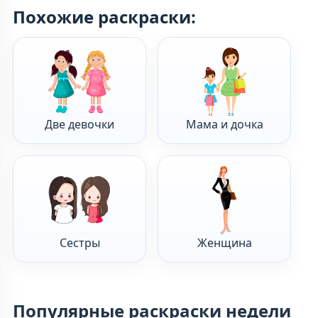
Похожие раскраски:
Две девочки
Мама и дочка
Сестры
Женщина
Популярные раскраски недели