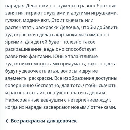
нарядах. Девчонки погружены в разнообразные
занятия: играют с куклами и другими игрушками,
гуляют, модничают. Стоит скачать или
распечатать раскраски Девочка, чтобы добавить
туда красок и сделать картинки максимально
яркими. Для детей будет полезно такое
раскрашивание, ведь оно способствует
развитию фантазии. Юные талантливые
художники смогут сами придумать, какого цвета
будут у девочек платья, волосы и другие
элементы раскраски. Все изображения доступны
совершенно бесплатно, для того, чтобы скачать
и распечатать их, не нужно платить деньги.
Нарисованные девчушки с нетерпением ждут,
когда их наряды засверкают новыми оттенками.
← Все раскраски для девочек