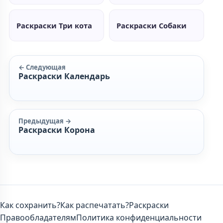
Раскраски Три кота
Раскраски Собаки
← Следующая
Раскраски Календарь
Предыдущая →
Раскраски Корона
Как сохранить?
Как распечатать?
Раскраски
Правообладателям
Политика конфиденциальности