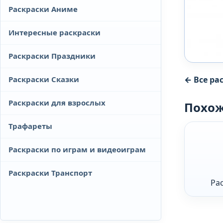
Раскраски Аниме
Интересные раскраски
Раскраски Праздники
Раскраски Сказки
← Все рас
Раскраски для взрослых
Похож
Трафареты
Раскраски по играм и видеоиграм
Раскраски Транспорт
Ра