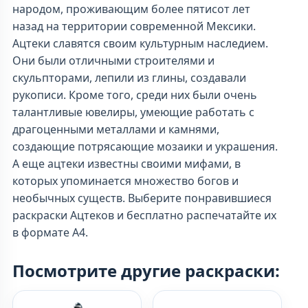
народом, проживающим более пятисот лет
назад на территории современной Мексики.
Ацтеки славятся своим культурным наследием.
Они были отличными строителями и
скульпторами, лепили из глины, создавали
рукописи. Кроме того, среди них были очень
талантливые ювелиры, умеющие работать с
драгоценными металлами и камнями,
создающие потрясающие мозаики и украшения.
А еще ацтеки известны своими мифами, в
которых упоминается множество богов и
необычных существ. Выберите понравившиеся
раскраски Ацтеков и бесплатно распечатайте их
в формате А4.
Посмотрите другие раскраски: