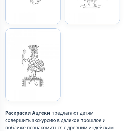
Раскраски Ацтеки
предлагают детям
совершить экскурсию в далекое прошлое и
поближе познакомиться с древним индейским