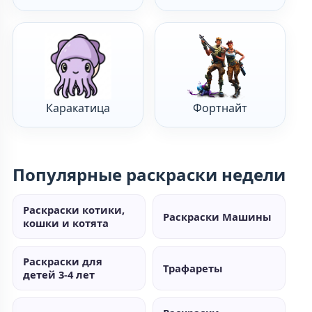
Каракатица
Фортнайт
Популярные раскраски недели
Раскраски котики,
Раскраски Машины
кошки и котята
Раскраски для
Трафареты
детей 3-4 лет