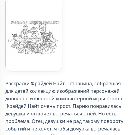
Раскраски Фрайдей Найт – страница, собравшая
для детей коллекцию изображений персонажей
довольно известной компьютерной игры. Сюжет
Фрайдей Найт очень прост. Парню понравилась
девушка и он хочет встречаться с ней. Но есть
проблема. Отец девушки не рад такому повороту
событий и не хочет, чтобы дочурка встречалась