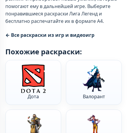
помогают ему в дальнейшей игре. Выберите
понравившиеся раскраски Лига Легенд и
бесплатно распечатайте их в формате А4.
← Все раскраски из игр и видеоигр
Похожие раскраски:
Дота
Валорант