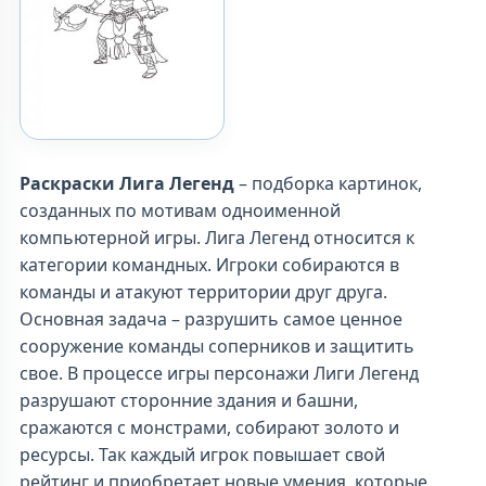
Раскраски Лига Легенд
– подборка картинок,
созданных по мотивам одноименной
компьютерной игры. Лига Легенд относится к
категории командных. Игроки собираются в
команды и атакуют территории друг друга.
Основная задача – разрушить самое ценное
сооружение команды соперников и защитить
свое. В процессе игры персонажи Лиги Легенд
разрушают сторонние здания и башни,
сражаются с монстрами, собирают золото и
ресурсы. Так каждый игрок повышает свой
рейтинг и приобретает новые умения, которые