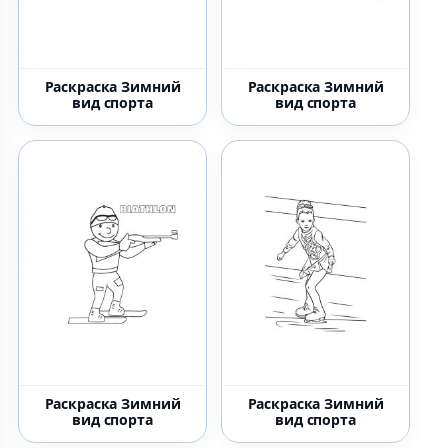
Раскраска Зимний
Раскраска Зимний
вид спорта
вид спорта
Раскраска Зимний
Раскраска Зимний
вид спорта
вид спорта