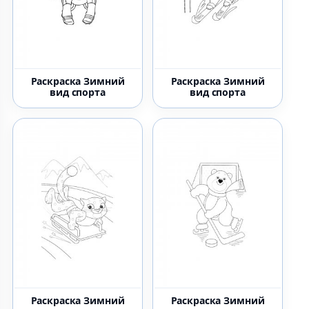
Раскраска Зимний
Раскраска Зимний
вид спорта
вид спорта
Раскраска Зимний
Раскраска Зимний