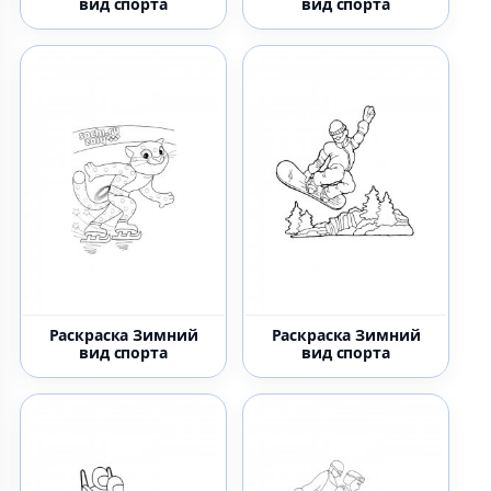
вид спорта
вид спорта
Раскраска Зимний
Раскраска Зимний
вид спорта
вид спорта