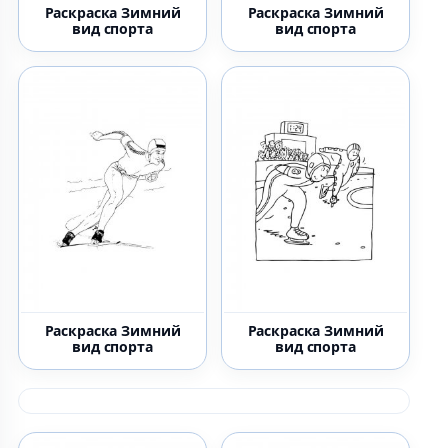
Раскраска Зимний
Раскраска Зимний
вид спорта
вид спорта
Раскраска Зимний
Раскраска Зимний
вид спорта
вид спорта