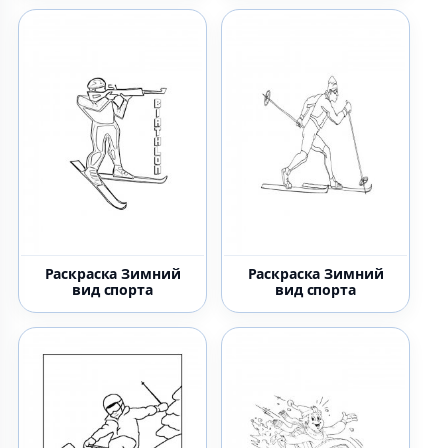
Раскраска Зимний
Раскраска Зимний
вид спорта
вид спорта