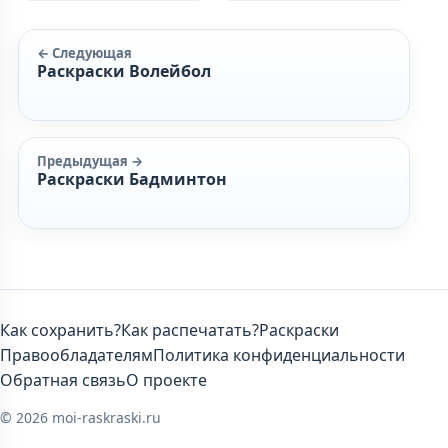
← Следующая
Раскраски Волейбол
Предыдущая →
Раскраски Бадминтон
Как сохранить?
Как распечатать?
Раскраски
Правообладателям
Политика конфиденциальности
Обратная связь
О проекте
© 2026 moi-raskraski.ru