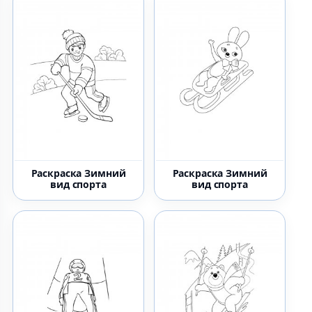
Раскраска Зимний
Раскраска Зимний
вид спорта
вид спорта