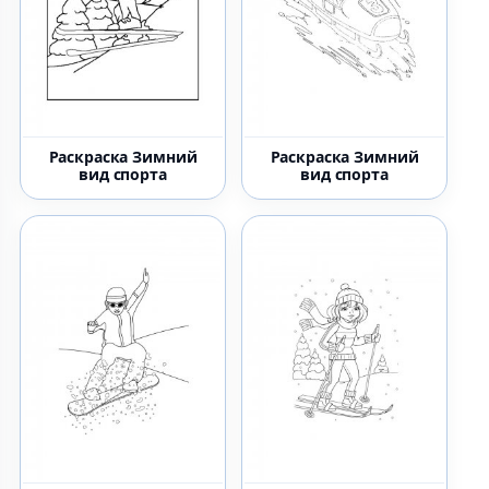
Раскраска Зимний
Раскраска Зимний
вид спорта
вид спорта