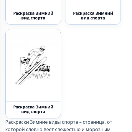
Раскраска Зимний
Раскраска Зимний
вид спорта
вид спорта
Раскраска Зимний
вид спорта
Раскраски Зимние виды спорта – страница, от
которой словно веет свежестью и морозным