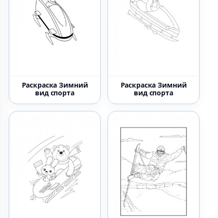
Раскраска Зимний
Раскраска Зимний
вид спорта
вид спорта