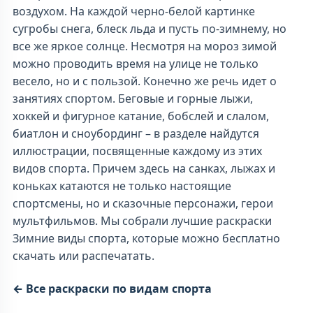
воздухом. На каждой черно-белой картинке
сугробы снега, блеск льда и пусть по-зимнему, но
все же яркое солнце. Несмотря на мороз зимой
можно проводить время на улице не только
весело, но и с пользой. Конечно же речь идет о
занятиях спортом. Беговые и горные лыжи,
хоккей и фигурное катание, бобслей и слалом,
биатлон и сноубординг – в разделе найдутся
иллюстрации, посвященные каждому из этих
видов спорта. Причем здесь на санках, лыжах и
коньках катаются не только настоящие
спортсмены, но и сказочные персонажи, герои
мультфильмов. Мы собрали лучшие раскраски
Зимние виды спорта, которые можно бесплатно
скачать или распечатать.
← Все раскраски по видам спорта