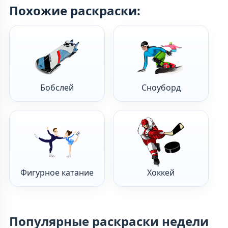
Похожие раскраски:
Бобслей
Сноуборд
Фигурное катание
Хоккей
Популярные раскраски недели