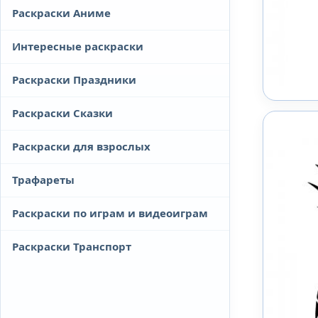
Раскраски Аниме
Интересные раскраски
Раскраски Праздники
Раскраски Сказки
Раскраски для взрослых
Трафареты
Раскраски по играм и видеоиграм
Раскраски Транспорт