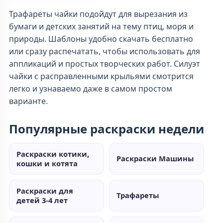
Трафареты чайки подойдут для вырезания из
бумаги и детских занятий на тему птиц, моря и
природы. Шаблоны удобно скачать бесплатно
или сразу распечатать, чтобы использовать для
аппликаций и простых творческих работ. Силуэт
чайки с расправленными крыльями смотрится
легко и узнаваемо даже в самом простом
варианте.
Популярные раскраски недели
Раскраски котики,
Раскраски Машины
кошки и котята
Раскраски для
Трафареты
детей 3-4 лет