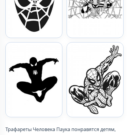
Трафареты Человека Паука понравятся детям,