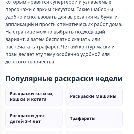
которым нравятся супергерои и узнаваемые
персонажи с ярким силуэтом. Такие шаблоны
удобно использовать для вырезания из бумаги,
аппликаций и простых тематических работ дома.
На странице можно выбрать подходящий
вариант, а затем бесплатно скачать или
распечатать трафарет. Четкий контур маски и
позы делает эту тему особенно удобной для
детского творчества.
Популярные раскраски недели
Раскраски котики,
Раскраски Машины
кошки и котята
Раскраски для
Трафареты
детей 3-4 лет