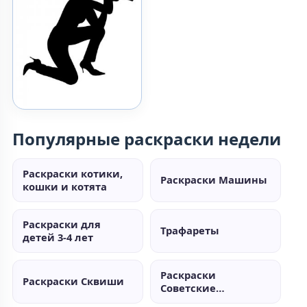
Популярные раскраски недели
Раскраски котики,
Раскраски Машины
кошки и котята
Раскраски для
Трафареты
детей 3-4 лет
Раскраски
Раскраски Сквиши
Советские
мультики