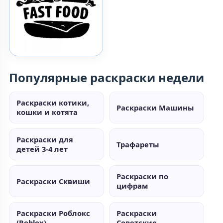
Популярные раскраски недели
Раскраски котики,
Раскраски Машины
кошки и котята
Раскраски для
Трафареты
детей 3-4 лет
Раскраски по
Раскраски Сквиши
цифрам
Раскраски Роблокс
Раскраски
(Roblox)
Советские