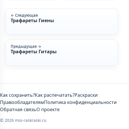
← Следующая
Трафареты Гиены
Предыдущая →
Трафареты Гитары
Как сохранить?
Как распечатать?
Раскраски
Правообладателям
Политика конфиденциальности
Обратная связь
О проекте
© 2026 moi-raskraski.ru