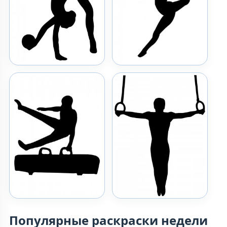
Популярные раскраски недели