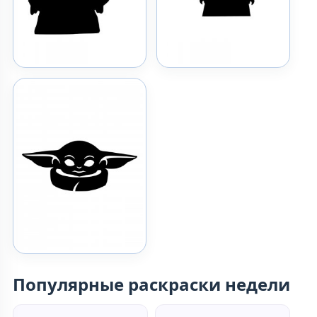
Популярные раскраски недели