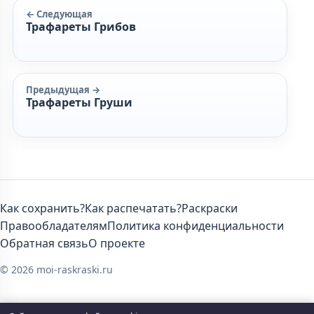
← Следующая
Трафареты Грибов
Предыдущая →
Трафареты Груши
Как сохранить?
Как распечатать?
Раскраски
Правообладателям
Политика конфиденциальности
Обратная связь
О проекте
© 2026 moi-raskraski.ru