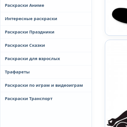
Раскраски Аниме
Интересные раскраски
Раскраски Праздники
Раскраски Сказки
Раскраски для взрослых
Трафареты
Раскраски по играм и видеоиграм
Раскраски Транспорт