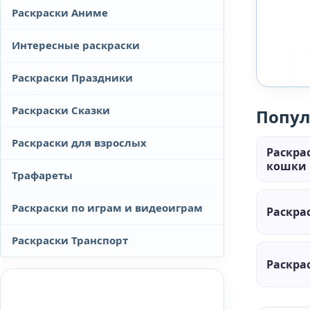
Раскраски Аниме
Интересные раскраски
Раскраски Праздники
Раскраски Сказки
Попул
Раскраски для взрослых
Раскра
кошки 
Трафареты
Раскраски по играм и видеоиграм
Раскра
Раскраски Транспорт
Раскра