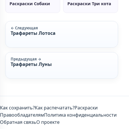
Раскраски Собаки
Раскраски Три кота
← Следующая
Трафареты Лотоса
Предыдущая →
Трафареты Луны
Как сохранить?
Как распечатать?
Раскраски
Правообладателям
Политика конфиденциальности
Обратная связь
О проекте