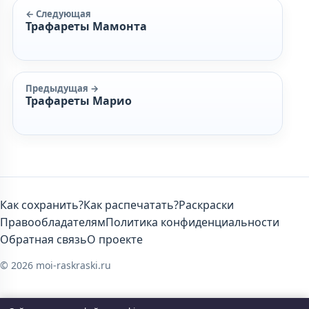
← Следующая
Трафареты Мамонта
Предыдущая →
Трафареты Марио
Как сохранить?
Как распечатать?
Раскраски
Правообладателям
Политика конфиденциальности
Обратная связь
О проекте
© 2026 moi-raskraski.ru