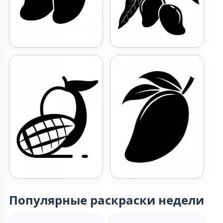
Популярные раскраски недели