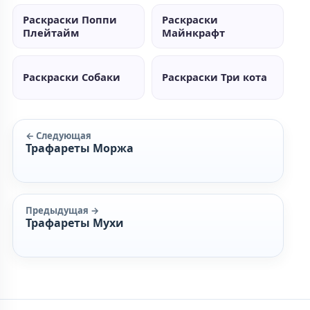
Раскраски Поппи
Раскраски
Плейтайм
Майнкрафт
Раскраски Собаки
Раскраски Три кота
← Следующая
Трафареты Моржа
Предыдущая →
Трафареты Мухи