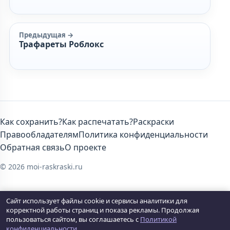
Предыдущая →
Трафареты Роблокс
Как сохранить?
Как распечатать?
Раскраски
Правообладателям
Политика конфиденциальности
Обратная связь
О проекте
© 2026 moi-raskraski.ru
Сайт использует файлы cookie и сервисы аналитики для
корректной работы страниц и показа рекламы. Продолжая
пользоваться сайтом, вы соглашаетесь с
Политикой
конфиденциальности
.