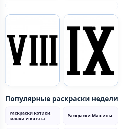
Популярные раскраски недели
Раскраски котики,
Раскраски Машины
кошки и котята