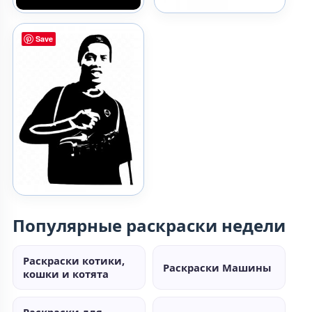
Save
Популярные раскраски недели
Раскраски котики,
Раскраски Машины
кошки и котята