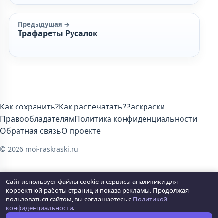
Предыдущая →
Трафареты Русалок
Как сохранить?
Как распечатать?
Раскраски
Правообладателям
Политика конфиденциальности
Обратная связь
О проекте
© 2026 moi-raskraski.ru
Сайт использует файлы cookie и сервисы аналитики для
корректной работы страниц и показа рекламы. Продолжая
пользоваться сайтом, вы соглашаетесь с
Политикой
конфиденциальности
.