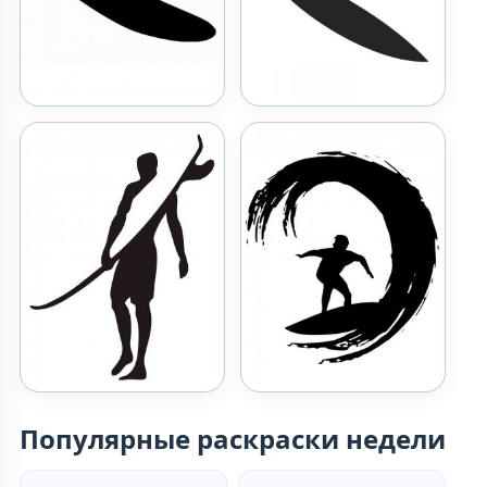
Популярные раскраски недели