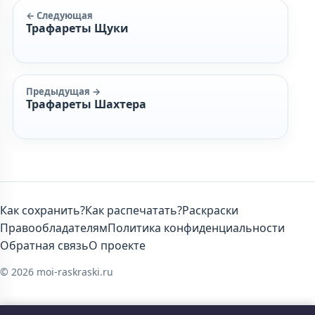
← Следующая
Трафареты Щуки
Предыдущая →
Трафареты Шахтера
Как сохранить?
Как распечатать?
Раскраски
Правообладателям
Политика конфиденциальности
Обратная связь
О проекте
© 2026 moi-raskraski.ru