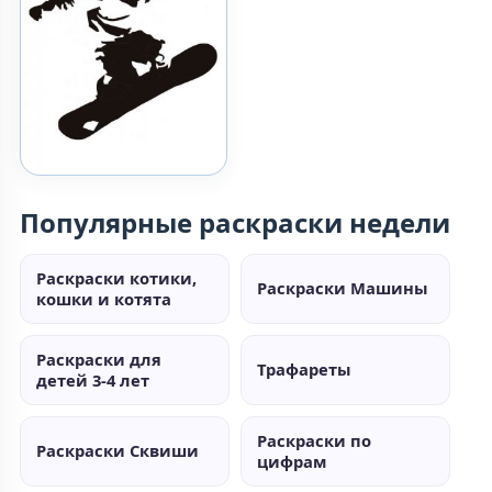
Популярные раскраски недели
Раскраски котики,
Раскраски Машины
кошки и котята
Раскраски для
Трафареты
детей 3-4 лет
Раскраски по
Раскраски Сквиши
цифрам