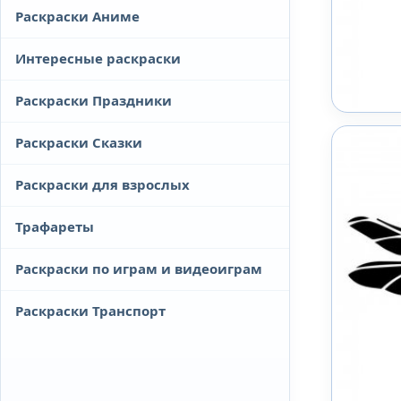
Раскраски Аниме
Интересные раскраски
Раскраски Праздники
Раскраски Сказки
Раскраски для взрослых
Трафареты
Раскраски по играм и видеоиграм
Раскраски Транспорт