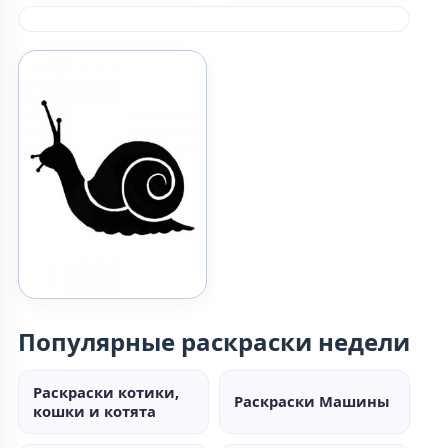
Популярные раскраски недели
Раскраски котики,
Раскраски Машины
кошки и котята