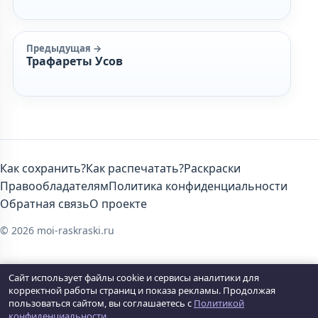
Предыдущая →
Трафареты Усов
Как сохранить?
Как распечатать?
Раскраски
Правообладателям
Политика конфиденциальности
Обратная связь
О проекте
© 2026 moi-raskraski.ru
Сайт использует файлы cookie и сервисы аналитики для
корректной работы страниц и показа рекламы. Продолжая
пользоваться сайтом, вы соглашаетесь с
Политикой
конфиденциальности
.