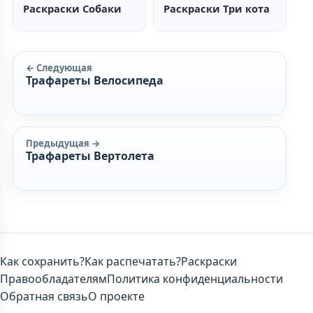
Раскраски Собаки
Раскраски Три кота
← Следующая
Трафареты Велосипеда
Предыдущая →
Трафареты Вертолета
Как сохранить?
Как распечатать?
Раскраски
Правообладателям
Политика конфиденциальности
Обратная связь
О проекте