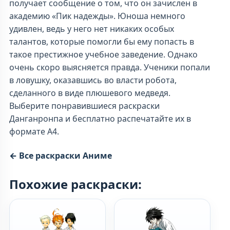
получает сообщение о том, что он зачислен в
академию «Пик надежды». Юноша немного
удивлен, ведь у него нет никаких особых
талантов, которые помогли бы ему попасть в
такое престижное учебное заведение. Однако
очень скоро выясняется правда. Ученики попали
в ловушку, оказавшись во власти робота,
сделанного в виде плюшевого медведя.
Выберите понравившиеся раскраски
Данганронпа и бесплатно распечатайте их в
формате А4.
← Все раскраски Аниме
Похожие раскраски: