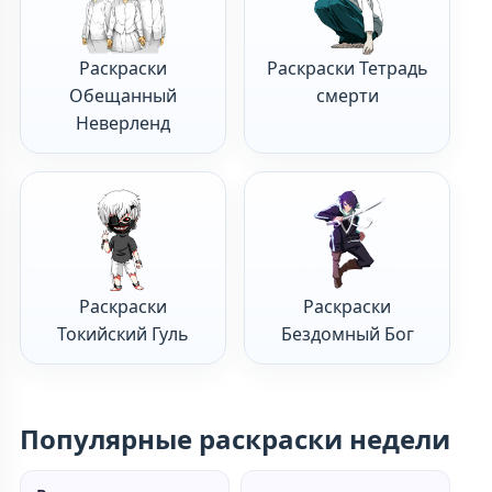
Раскраски
Раскраски Тетрадь
Обещанный
смерти
Неверленд
Раскраски
Раскраски
Токийский Гуль
Бездомный Бог
Популярные раскраски недели