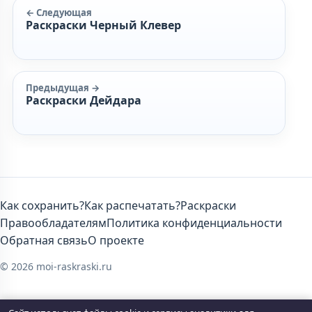
← Следующая
Раскраски Черный Клевер
Предыдущая →
Раскраски Дейдара
Как сохранить?
Как распечатать?
Раскраски
Правообладателям
Политика конфиденциальности
Обратная связь
О проекте
© 2026 moi-raskraski.ru