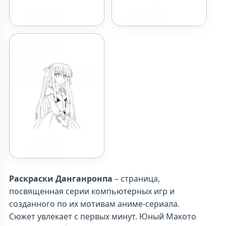
Раскраски Данганронпа
– страница,
посвященная серии компьютерных игр и
созданного по их мотивам аниме-сериала.
Сюжет увлекает с первых минут. Юный Макото