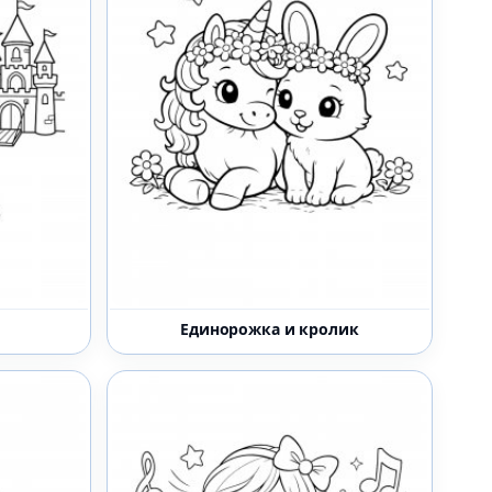
Единорожка и кролик