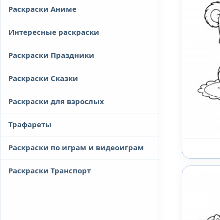
Раскраски Аниме
Интересные раскраски
Раскраски Праздники
Раскраски Сказки
Раскраски для взрослых
Трафареты
Раскраски по играм и видеоиграм
Раскраски Транспорт