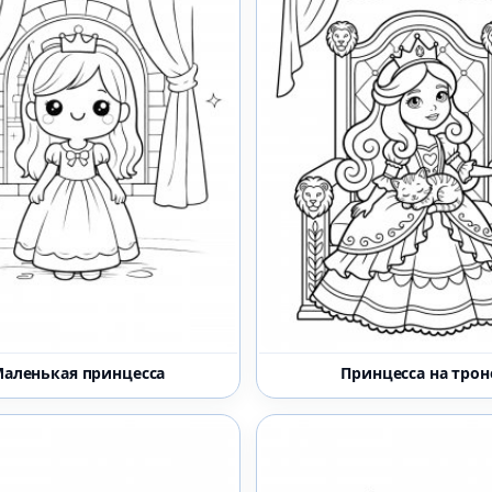
аленькая принцесса
Принцесса на трон