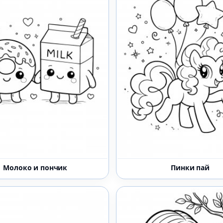
Молоко и пончик
Пинки пай