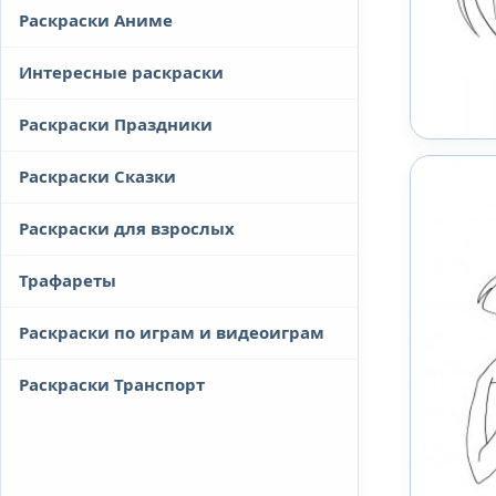
Раскраски Аниме
Интересные раскраски
Раскраски Праздники
Раскраски Сказки
Раскраски для взрослых
Трафареты
Раскраски по играм и видеоиграм
Раскраски Транспорт