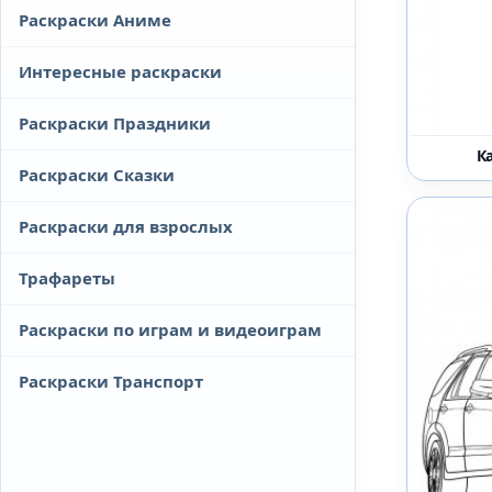
Раскраски Аниме
Интересные раскраски
Раскраски Праздники
К
Раскраски Сказки
Раскраски для взрослых
Трафареты
Раскраски по играм и видеоиграм
Раскраски Транспорт