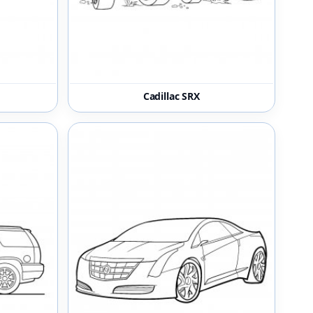
Cadillac SRX