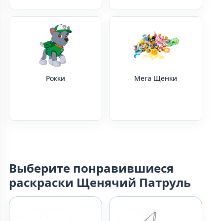
Рокки
Мега Щенки
Выберите понравившиеся
раскраски Щенячий Патруль