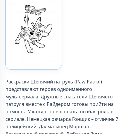
Раскраски Щенячий патруль (Paw Patrol)
представляют героев одноименного
мультсериала. Дружные спасатели Щенячего
патруля вместе с Райдером готовы прийти на
помощь. У каждого персонажа особая роль в
сериале. Немецкая овчарка Гонщик – отличный
полицейский. Далматинец Маршал –