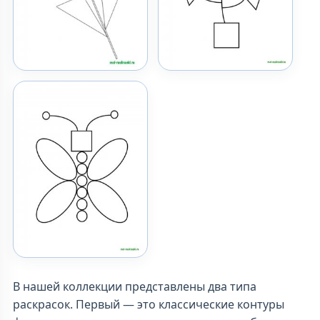
В нашей коллекции представлены два типа
раскрасок. Первый — это классические контуры