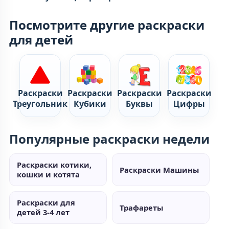
Посмотрите другие раскраски
для детей
Раскраски
Раскраски
Раскраски
Раскраски
Треугольник
Кубики
Буквы
Цифры
Популярные раскраски недели
Раскраски котики,
Раскраски Машины
кошки и котята
Раскраски для
Трафареты
детей 3-4 лет