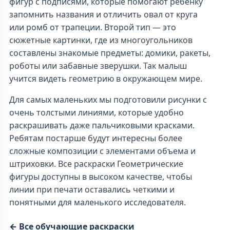
фигур с подписями, которые помогают ребенку
запомнить названия и отличить овал от круга
или ромб от трапеции. Второй тип — это
сюжетные картинки, где из многоугольников
составлены знакомые предметы: домики, ракеты,
роботы или забавные зверушки. Так малыш
учится видеть геометрию в окружающем мире.
Для самых маленьких мы подготовили рисунки с
очень толстыми линиями, которые удобно
раскрашивать даже пальчиковыми красками.
Ребятам постарше будут интересны более
сложные композиции с элементами объема и
штриховки. Все раскраски Геометрические
фигуры доступны в высоком качестве, чтобы
линии при печати оставались четкими и
понятными для маленького исследователя.
← Все обучающие раскраски