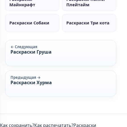
Майнкрафт
Плейтайм
Раскраски Собаки
Раскраски Три кота
← Следующая
Раскраски Груша
Предыдущая →
Раскраски Хурма
Как сохранить?
Как распечатать?
Раскраски