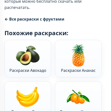
которые можно бесплатно скачать или
распечатать.
← Все раскраски с фруктами
Похожие раскраски:
Раскраски Авокадо
Раскраски Ананас