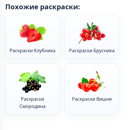
Похожие раскраски:
Раскраски Клубника
Раскраски Брусника
Раскраски
Раскраски Вишня
Смородина