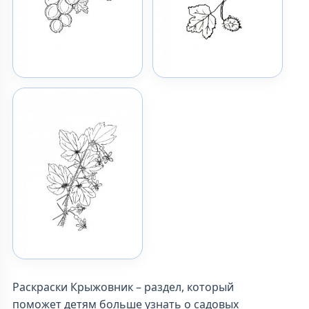
Раскраски Крыжовник – раздел, который
поможет детям больше узнать о садовых