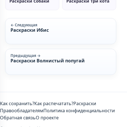
Раскраски Собаки
Раскраски Три кота
← Следующая
Раскраски Ибис
Предыдущая →
Раскраски Волнистый попугай
Как сохранить?
Как распечатать?
Раскраски
Правообладателям
Политика конфиденциальности
Обратная связь
О проекте