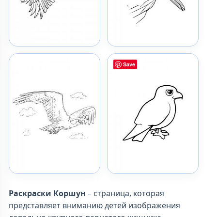
Save
Раскраски Коршун
– страница, которая
представляет вниманию детей изображения