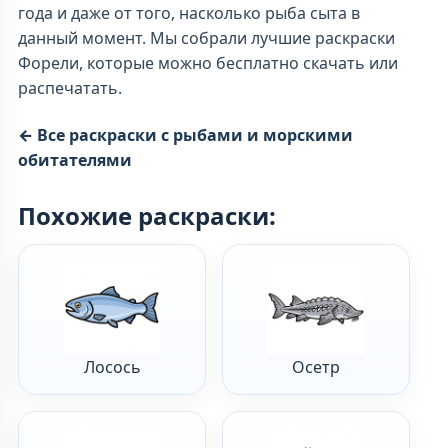
года и даже от того, насколько рыба сыта в
данный момент. Мы собрали лучшие раскраски
Форели, которые можно бесплатно скачать или
распечатать.
← Все раскраски с рыбами и морскими
обитателями
Похожие раскраски:
Лосось
Осетр