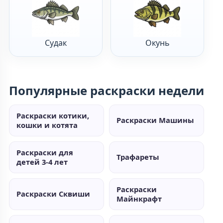
Судак
Окунь
Популярные раскраски недели
Раскраски котики,
Раскраски Машины
кошки и котята
Раскраски для
Трафареты
детей 3-4 лет
Раскраски
Раскраски Сквиши
Майнкрафт